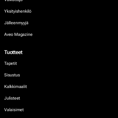
Yksityishenkilö
Jälleenmyyjä
Aveo Magazine
Tuotteet
Tapetit
Sisustus
Kalkkimaalit
Julisteet
Valaisimet