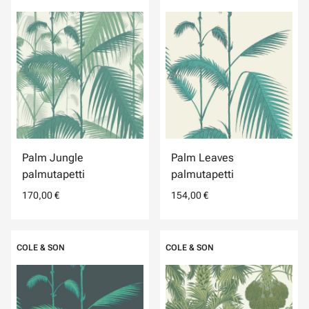
Palm Jungle
Palm Leaves
palmutapetti
palmutapetti
170,00 €
154,00 €
COLE & SON
COLE & SON