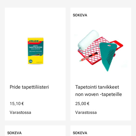
SOKEVA
Pride tapettiliisteri
Tapetointi tarvikkeet
non woven -tapeteille
15,10 €
25,00 €
Varastossa
Varastossa
SOKEVA
SOKEVA