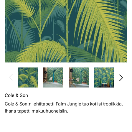
Cole & Son
Cole & Son:n lehtitapetti Palm Jungle tuo kotiisi tropiikkia.
Ihana tapetti makuuhuoneisiin.