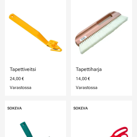
Tapettiveitsi
Tapettiharja
24,00 €
14,00 €
Varastossa
Varastossa
SOKEVA
SOKEVA