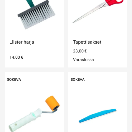
Liisteriharja
Tapettisakset
23,00 €
14,00 €
Varastossa
SOKEVA
SOKEVA