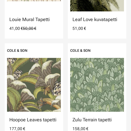
Louie Mural Tapetti
Leaf Love kuvatapetti
41,00 €
50,00 €
51,00 €
COLE & SON
COLE & SON
Hoopoe Leaves tapetti
Zulu Terrain tapetti
177,00 €
158,00 €