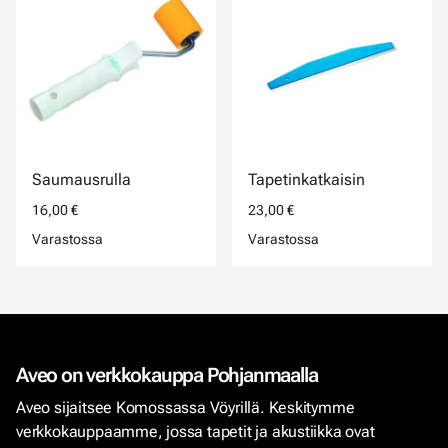
Saumausrulla
Tapetinkatkaisin
16,00 €
23,00 €
Varastossa
Varastossa
Aveo on verkkokauppa Pohjanmaalla
Aveo sijaitsee Komossassa Vöyrillä. Keskitymme
verkkokauppaamme, jossa tapetit ja akustiikka ovat