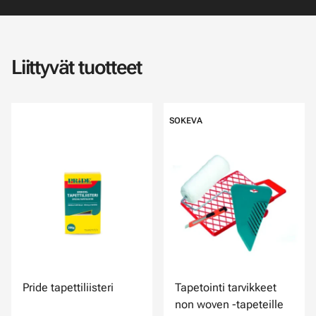
Liittyvät tuotteet
SOKEVA
Pride tapettiliisteri
Tapetointi tarvikkeet
non woven -tapeteille