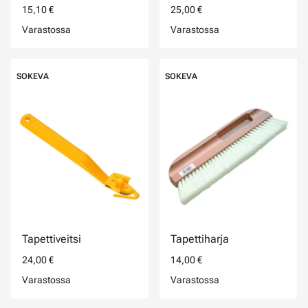
15,10 €
25,00 €
Varastossa
Varastossa
SOKEVA
SOKEVA
Tapettiveitsi
Tapettiharja
24,00 €
14,00 €
Varastossa
Varastossa