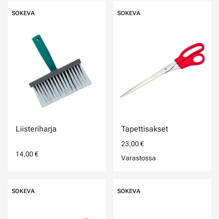
SOKEVA
SOKEVA
Liisteriharja
Tapettisakset
23,00 €
14,00 €
Varastossa
SOKEVA
SOKEVA