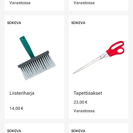
Varastossa
Varastossa
SOKEVA
SOKEVA
Liisteriharja
Tapettisakset
23,00 €
14,00 €
Varastossa
SOKEVA
SOKEVA