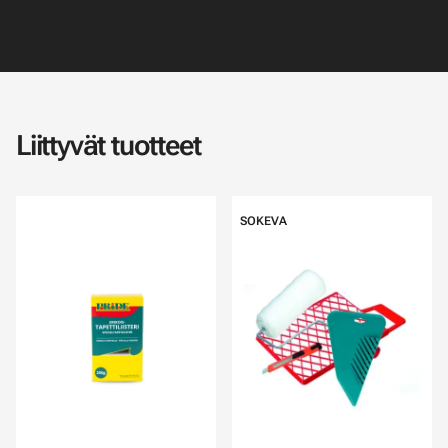
Liittyvät tuotteet
SOKEVA