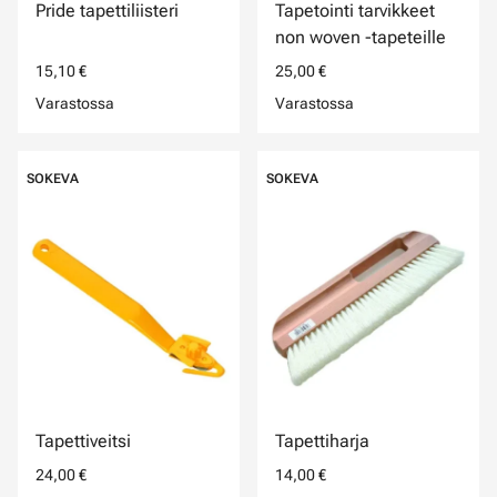
Pride tapettiliisteri
Tapetointi tarvikkeet
non woven -tapeteille
15,10 €
25,00 €
Varastossa
Varastossa
SOKEVA
SOKEVA
Tapettiveitsi
Tapettiharja
24,00 €
14,00 €