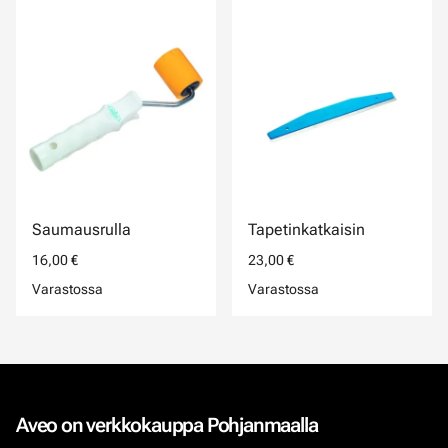
Saumausrulla
Tapetinkatkaisin
16,00 €
23,00 €
Varastossa
Varastossa
Aveo on verkkokauppa Pohjanmaalla