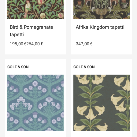
Bird & Pomegranate
Afrika Kingdom tapetti
tapetti
198,00 €
264,00 €
347,00 €
COLE & SON
COLE & SON