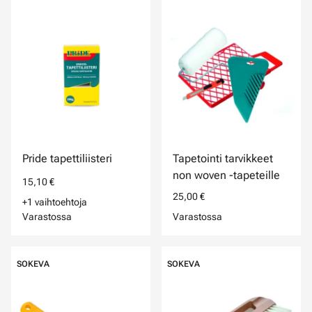
Pride tapettiliisteri
Tapetointi tarvikkeet
non woven -tapeteille
15,10 €
25,00 €
+1 vaihtoehtoja
Varastossa
Varastossa
SOKEVA
SOKEVA