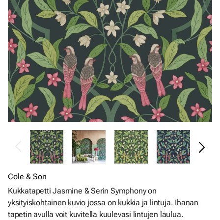
Cole & Son
Kukkatapetti Jasmine & Serin Symphony on
yksityiskohtainen kuvio jossa on kukkia ja lintuja. Ihanan
tapetin avulla voit kuvitella kuulevasi lintujen laulua.