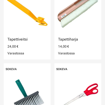
Tapettiveitsi
Tapettiharja
24,00 €
14,00 €
Varastossa
Varastossa
SOKEVA
SOKEVA