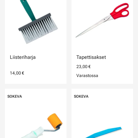
Liisteriharja
Tapettisakset
23,00 €
14,00 €
Varastossa
SOKEVA
SOKEVA