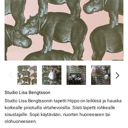
Studio Lisa Bengtsson
Studio Lisa Bengtssonin tapetti Hippo on leikkisä ja hauska
korkealle pinotuilla virtahevoisilla. Siisti tapetti rohkealle
sisustajalle. Sopii käytävään, nuorten huoneeseen tai
olohuoneeseen.