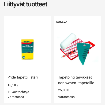
Liittyvät tuotteet
SOKEVA
Pride tapettiliisteri
Tapetointi tarvikkeet
non woven -tapeteille
15,10 €
25,00 €
+1 vaihtoehtoja
Varastossa
Varastossa