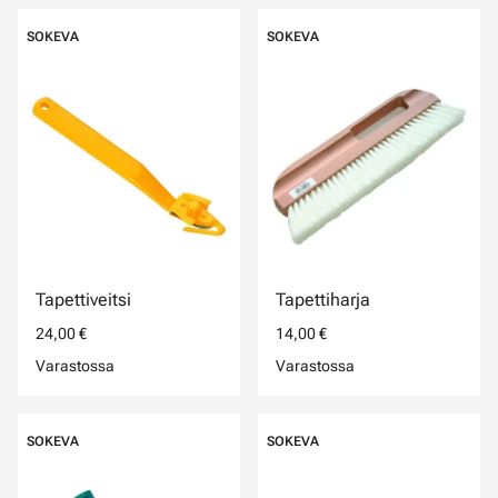
SOKEVA
SOKEVA
Tapettiveitsi
Tapettiharja
24,00 €
14,00 €
Varastossa
Varastossa
SOKEVA
SOKEVA