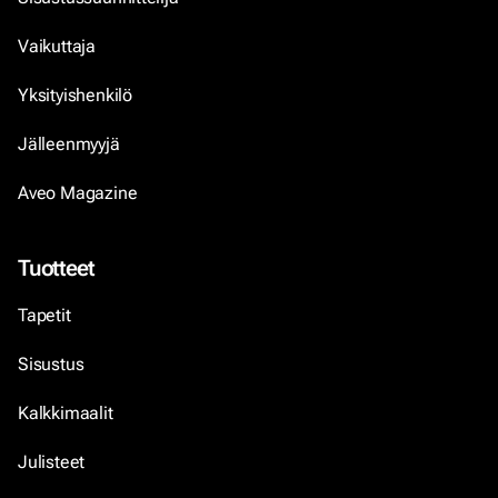
Vaikuttaja
Yksityishenkilö
Jälleenmyyjä
Aveo Magazine
Tuotteet
Tapetit
Sisustus
Kalkkimaalit
Julisteet