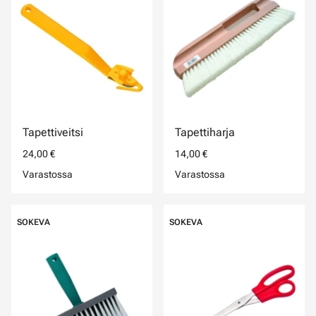
Tapettiveitsi
Tapettiharja
24,00 €
14,00 €
Varastossa
Varastossa
SOKEVA
SOKEVA