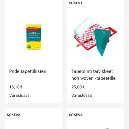
SOKEVA
Pride tapettiliisteri
Tapetointi tarvikkeet
non woven -tapeteille
15,10 €
25,00 €
Varastossa
Varastossa
SOKEVA
SOKEVA