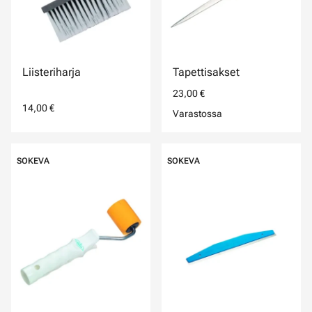
Liisteriharja
Tapettisakset
23,00 €
14,00 €
Varastossa
SOKEVA
SOKEVA