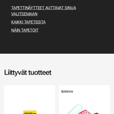
TAPETTINÄYTTEET AUTTAVAT SINUA
VALITSEMAAN
KAIKKI TAPETEISTA
NÄIN TAPETOIT
Liittyvät tuotteet
SOKEVA