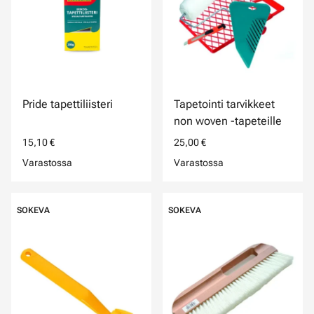
Pride tapettiliisteri
Tapetointi tarvikkeet
non woven -tapeteille
15,10 €
25,00 €
Varastossa
Varastossa
SOKEVA
SOKEVA