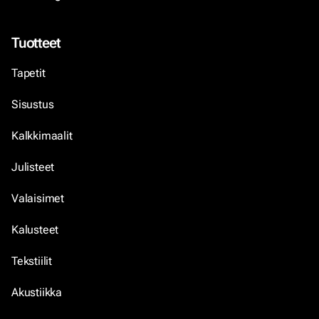
Tuotteet
Tapetit
Sisustus
Kalkkimaalit
Julisteet
Valaisimet
Kalusteet
Tekstiilit
Akustiikka