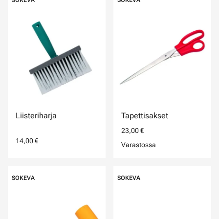
Liisteriharja
Tapettisakset
23,00 €
14,00 €
Varastossa
SOKEVA
SOKEVA