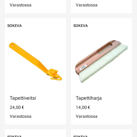
Varastossa
Varastossa
SOKEVA
SOKEVA
Tapettiveitsi
Tapettiharja
24,00 €
14,00 €
Varastossa
Varastossa
SOKEVA
SOKEVA