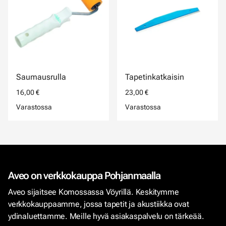
Saumausrulla
Tapetinkatkaisin
16,00 €
23,00 €
Varastossa
Varastossa
Aveo on verkkokauppa Pohjanmaalla
Aveo sijaitsee Komossassa Vöyrillä. Keskitymme
verkkokauppaamme, jossa tapetit ja akustiikka ovat
ydinaluettamme. Meille hyvä asiakaspalvelu on tärkeää.