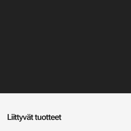
Liittyvät tuotteet