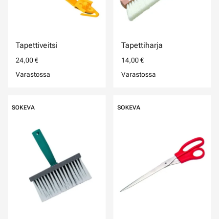
Tapettiveitsi
Tapettiharja
24,00 €
14,00 €
Varastossa
Varastossa
SOKEVA
SOKEVA