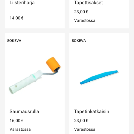
Liisteriharja
Tapettisakset
23,00 €
14,00 €
Varastossa
SOKEVA
SOKEVA
Saumausrulla
Tapetinkatkaisin
16,00 €
23,00 €
Varastossa
Varastossa