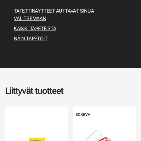
tapetointiin.
TAPETTINÄYTTEET AUTTAVAT SINUA
VALITSEMAAN
KAIKKI TAPETEISTA
NÄIN TAPETOIT
Liittyvät tuotteet
SOKEVA