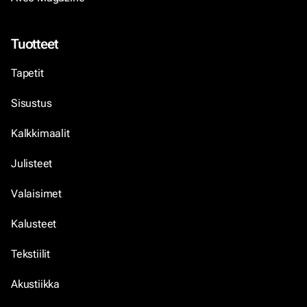
Tuotteet
Tapetit
Sisustus
Kalkkimaalit
Julisteet
Valaisimet
Kalusteet
Tekstiilit
Akustiikka