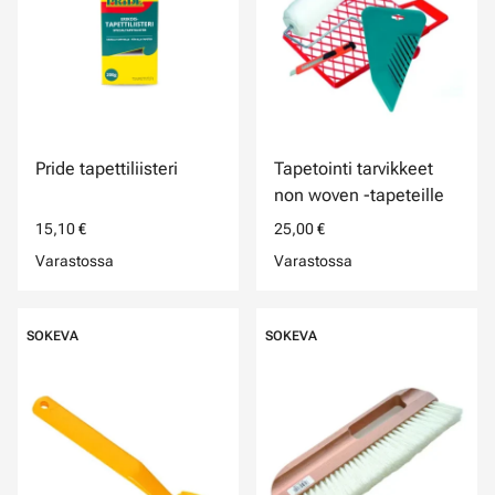
Pride tapettiliisteri
Tapetointi tarvikkeet
non woven -tapeteille
15,10 €
25,00 €
Varastossa
Varastossa
SOKEVA
SOKEVA