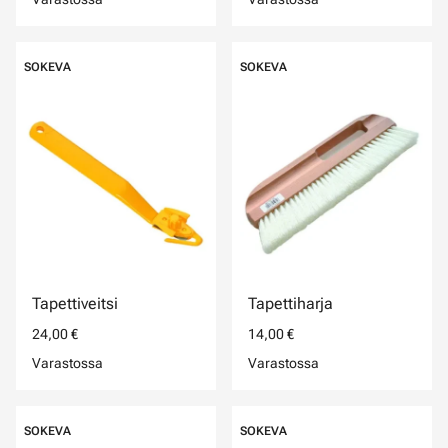
SOKEVA
SOKEVA
Tapettiveitsi
Tapettiharja
24,00 €
14,00 €
Varastossa
Varastossa
SOKEVA
SOKEVA