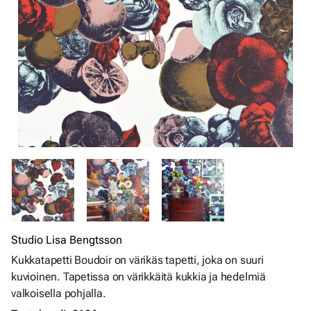
Studio Lisa Bengtsson
Kukkatapetti Boudoir on värikäs tapetti, joka on suuri
kuvioinen. Tapetissa on värikkäitä kukkia ja hedelmiä
valkoisella pohjalla.