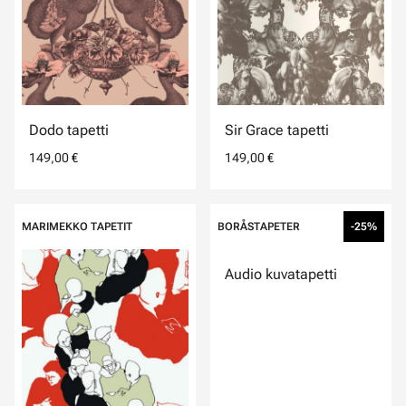
Dodo tapetti
Sir Grace tapetti
149,00 €
149,00 €
MARIMEKKO TAPETIT
BORÅSTAPETER
-25%
Audio kuvatapetti