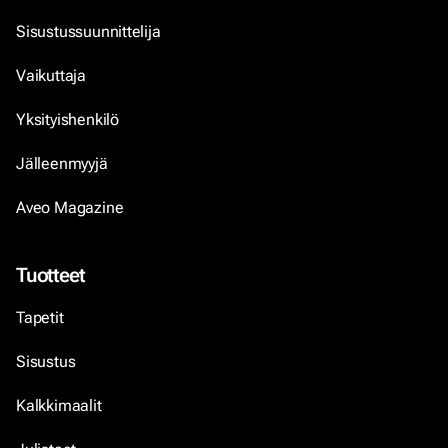
Sisustussuunnittelija
Vaikuttaja
Yksityishenkilö
Jälleenmyyjä
Aveo Magazine
Tuotteet
Tapetit
Sisustus
Kalkkimaalit