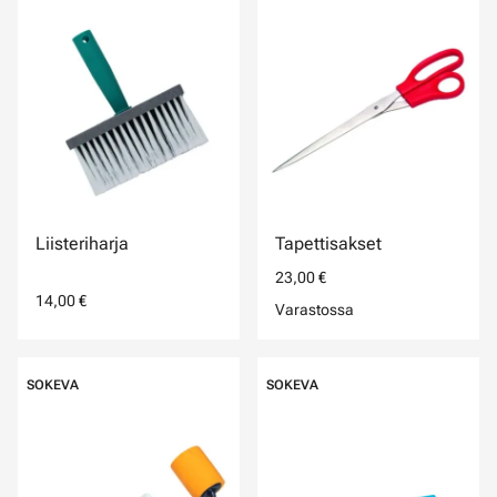
Liisteriharja
Tapettisakset
23,00 €
14,00 €
Varastossa
SOKEVA
SOKEVA