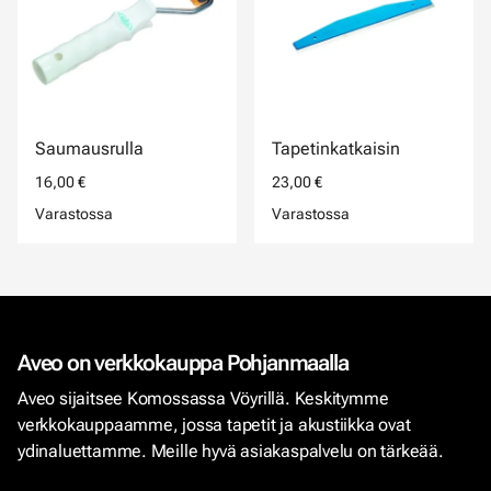
Saumausrulla
Tapetinkatkaisin
16,00 €
23,00 €
Varastossa
Varastossa
Aveo on verkkokauppa Pohjanmaalla
Aveo sijaitsee Komossassa Vöyrillä. Keskitymme
verkkokauppaamme, jossa tapetit ja akustiikka ovat
ydinaluettamme. Meille hyvä asiakaspalvelu on tärkeää.