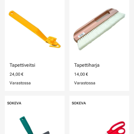
Tapettiveitsi
Tapettiharja
24,00 €
14,00 €
Varastossa
Varastossa
SOKEVA
SOKEVA