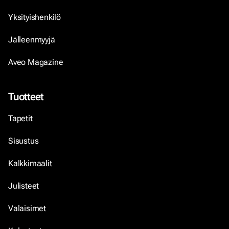
Yksityishenkilö
Jälleenmyyjä
Aveo Magazine
Tuotteet
Tapetit
Sisustus
Kalkkimaalit
Julisteet
Valaisimet