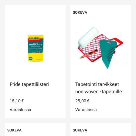
SOKEVA
Pride tapettiliisteri
Tapetointi tarvikkeet
non woven -tapeteille
15,10 €
25,00 €
Varastossa
Varastossa
SOKEVA
SOKEVA