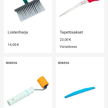
Liisteriharja
Tapettisakset
23,00 €
14,00 €
Varastossa
SOKEVA
SOKEVA