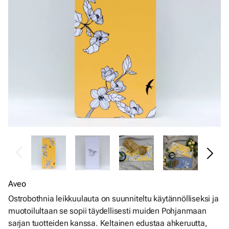
Aveo
Ostrobothnia leikkuulauta on suunniteltu käytännölliseksi ja
muotoilultaan se sopii täydellisesti muiden Pohjanmaan
sarjan tuotteiden kanssa. Keltainen edustaa ahkeruutta,