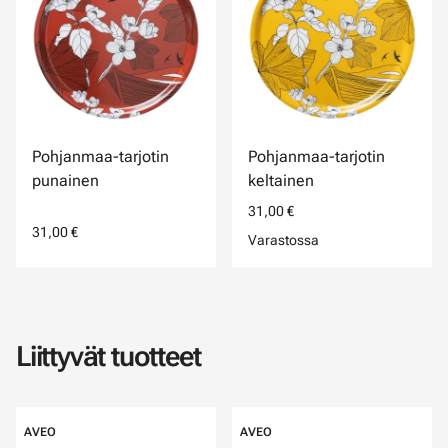
Pohjanmaa-tarjotin
Pohjanmaa-tarjotin
punainen
keltainen
31,00 €
31,00 €
Varastossa
Liittyvät tuotteet
AVEO
AVEO