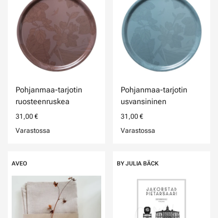
Pohjanmaa-tarjotin
Pohjanmaa-tarjotin
ruosteenruskea
usvansininen
31,00 €
31,00 €
Varastossa
Varastossa
AVEO
BY JULIA BÄCK