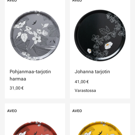
AVEO
AVEO
Pohjanmaa-tarjotin
Johanna tarjotin
harmaa
41,00 €
31,00 €
Varastossa
AVEO
AVEO