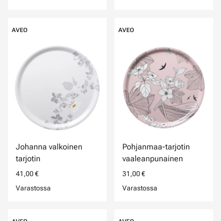
AVEO
AVEO
Johanna valkoinen
Pohjanmaa-tarjotin
tarjotin
vaaleanpunainen
41,00 €
31,00 €
Varastossa
Varastossa