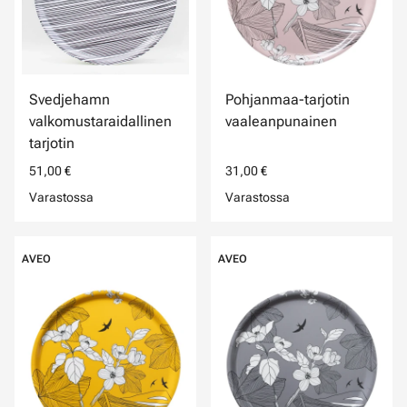
Svedjehamn
Pohjanmaa-tarjotin
valkomustaraidallinen
vaaleanpunainen
tarjotin
51,00 €
31,00 €
Varastossa
Varastossa
AVEO
AVEO