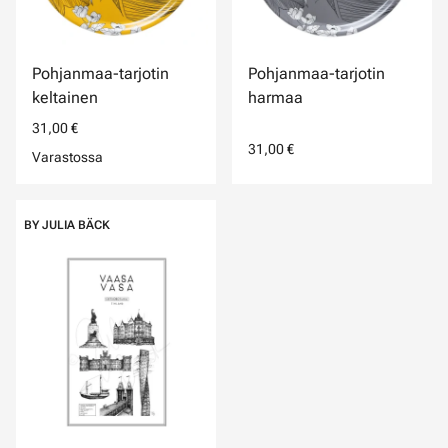
Pohjanmaa-tarjotin
Pohjanmaa-tarjotin
keltainen
harmaa
31,00 €
31,00 €
Varastossa
BY JULIA BÄCK