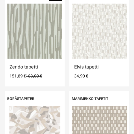
Zendo tapetti
Elvis tapetti
151,89 €
183,00 €
34,90 €
BORÅSTAPETER
MARIMEKKO TAPETIT