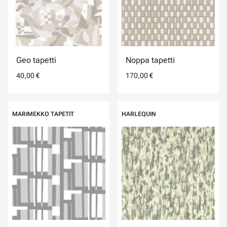
Geo tapetti
Noppa tapetti
40,00 €
170,00 €
MARIMEKKO TAPETIT
HARLEQUIN