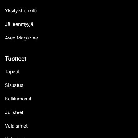
Yksityishenkilö
Jälleenmyyjä
Aveo Magazine
Tuotteet
Tapetit
Sisustus
Kalkkimaalit
Julisteet
Valaisimet