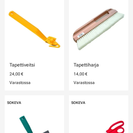
Tapettiveitsi
Tapettiharja
24,00 €
14,00 €
Varastossa
Varastossa
SOKEVA
SOKEVA