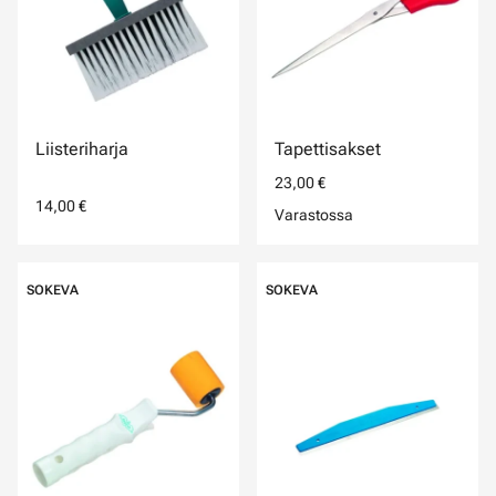
Liisteriharja
Tapettisakset
23,00 €
14,00 €
Varastossa
SOKEVA
SOKEVA