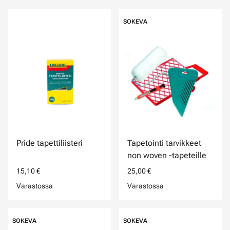
SOKEVA
Pride tapettiliisteri
Tapetointi tarvikkeet
non woven -tapeteille
15,10 €
25,00 €
Varastossa
Varastossa
SOKEVA
SOKEVA