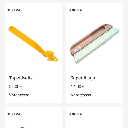
SOKEVA
SOKEVA
Tapettiveitsi
Tapettiharja
24,00 €
14,00 €
Varastossa
Varastossa
SOKEVA
SOKEVA