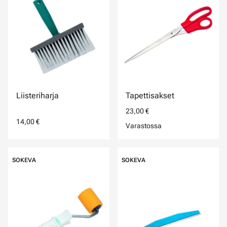
Liisteriharja
Tapettisakset
23,00 €
14,00 €
Varastossa
SOKEVA
SOKEVA