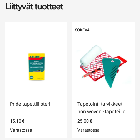
Liittyvät tuotteet
SOKEVA
Pride tapettiliisteri
Tapetointi tarvikkeet
non woven -tapeteille
15,10 €
25,00 €
Varastossa
Varastossa