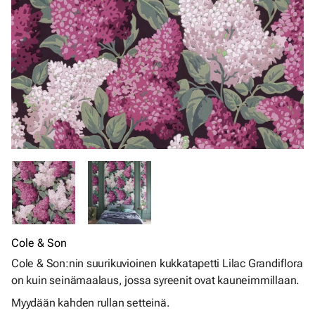
Cole & Son
Cole & Son:nin suurikuvioinen kukkatapetti Lilac Grandiflora
on kuin seinämaalaus, jossa syreenit ovat kauneimmillaan.
Myydään kahden rullan setteinä.