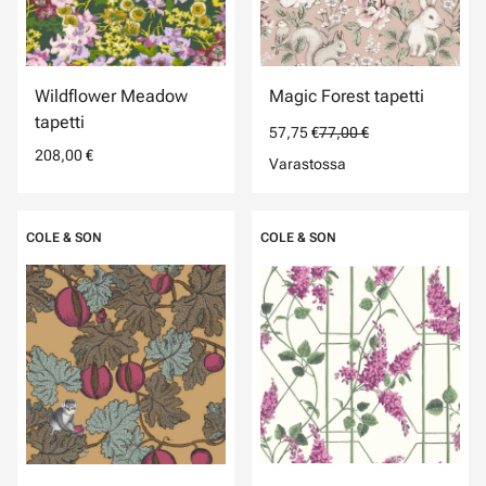
Wildflower Meadow
Magic Forest tapetti
tapetti
57,75 €
77,00 €
208,00 €
Varastossa
COLE & SON
COLE & SON