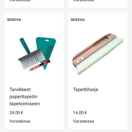
SOKEVA
SOKEVA
Tarvikkeet
Tapettiharja
paperitapetin
tapetoimiseen
24,00 €
14,00 €
Varastossa
Varastossa