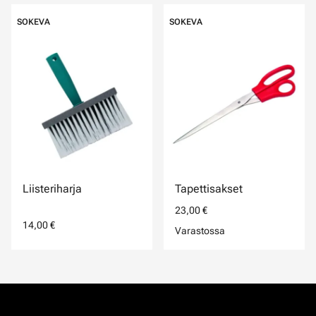
SOKEVA
SOKEVA
Liisteriharja
Tapettisakset
23,00 €
14,00 €
Varastossa