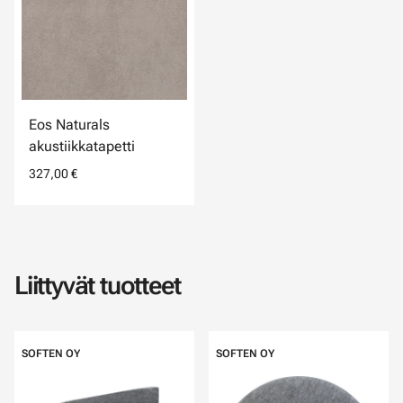
Eos Naturals
akustiikkatapetti
327,00 €
Liittyvät tuotteet
SOFTEN OY
SOFTEN OY