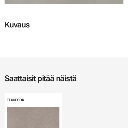
Kuvaus
Saattaisit pitää näistä
TEXDECOR