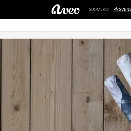
SUOMEKSI
PÅ SVEN