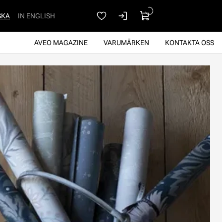
SKA
IN ENGLISH
AVEO MAGAZINE
VARUMÄRKEN
KONTAKTA OSS