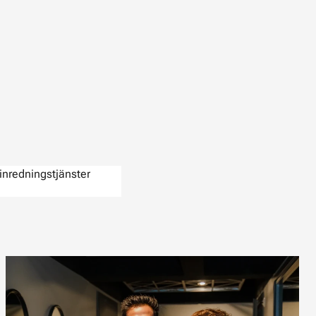
inredningstjänster