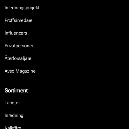
Inredningsprojekt
Proffsinredare
Influencers
Privatpersoner
Återförsäljare
Aveo Magazine
Sortiment
Tapeter
Inredning
Kalkfärg