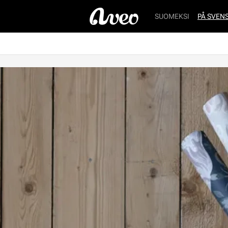
SUOMEKSI
PÅ SVEN