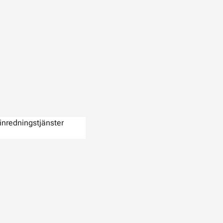
inredningstjänster