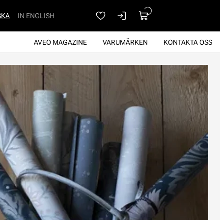
SKA
IN ENGLISH
AVEO MAGAZINE
VARUMÄRKEN
KONTAKTA OSS