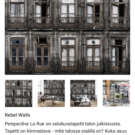
Rebel Walls
Perspective La Rue on valokuvatapetti talon julkisivusta.
Tapetti on kiinnostava - mitä talossa sisällä on? Kuka asuu