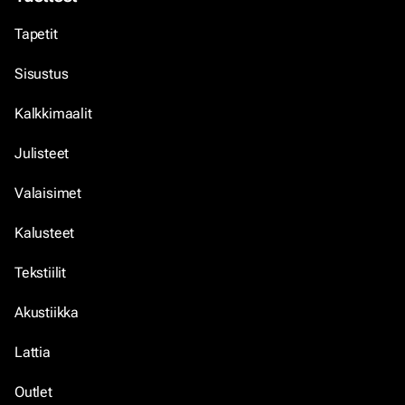
Tapetit
Sisustus
Kalkkimaalit
Julisteet
Valaisimet
Kalusteet
Tekstiilit
Akustiikka
Lattia
Outlet