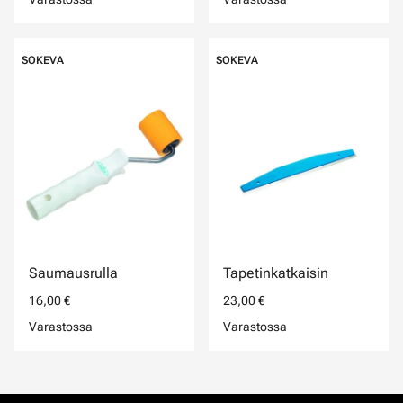
SOKEVA
SOKEVA
Saumausrulla
Tapetinkatkaisin
16,00 €
23,00 €
Varastossa
Varastossa