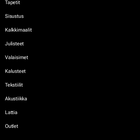
Tapetit
Sisustus
Kalkkimaalit
Julisteet
Valaisimet
Kalusteet
Tekstiilit
Akustiikka
Lattia
Outlet