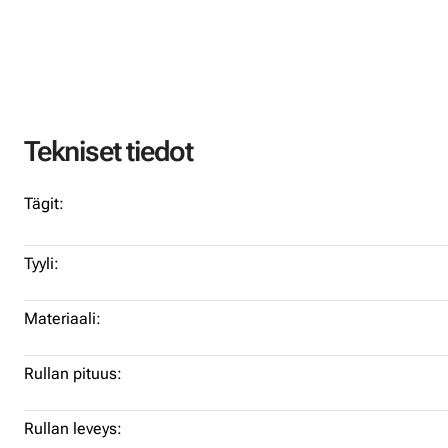
Tekniset tiedot
Tägit:
Tyyli:
Materiaali:
Rullan pituus:
Rullan leveys: