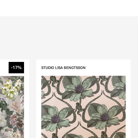
-17%
STUDIO LISA BENGTSSON