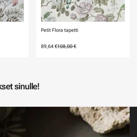
Petit Flora tapetti
89,64 €
108,00 €
set sinulle!