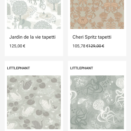
Jardin de la vie tapetti
Cheri Spritz tapetti
125,00 €
105,78 €
129,00 €
LITTLEPHANT
LITTLEPHANT