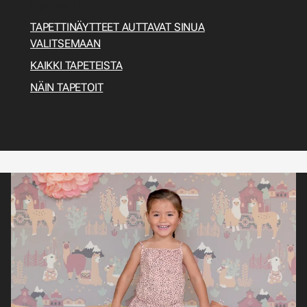
tapetointiin.
TAPETTINÄYTTEET AUTTAVAT SINUA
VALITSEMAAN
KAIKKI TAPETEISTA
NÄIN TAPETOIT