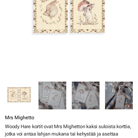
Mrs Mighetto
Woody Hare kortit ovat Mrs Mighetton kaksi suloista korttia,
jotka voi antaa lahjan mukana tai kehystää ja asettaa