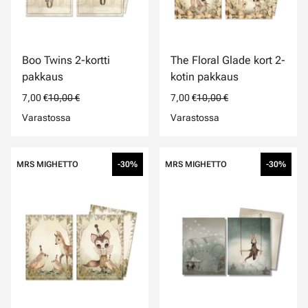
Boo Twins 2-kortti
The Floral Glade kort 2-
pakkaus
kotin pakkaus
7,00 €
10,00 €
7,00 €
10,00 €
Varastossa
Varastossa
MRS MIGHETTO
-30%
MRS MIGHETTO
-30%