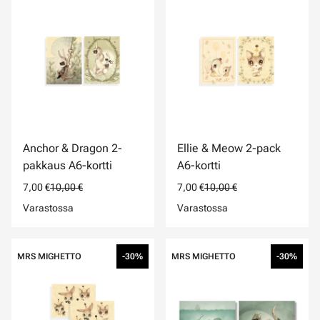
Anchor & Dragon 2-
Ellie & Meow 2-pack
pakkaus A6-kortti
A6-kortti
7,00 €
10,00 €
7,00 €
10,00 €
Varastossa
Varastossa
MRS MIGHETTO
-30%
MRS MIGHETTO
-30%