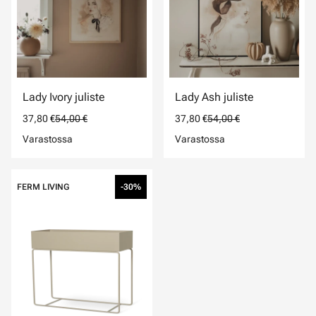
Lady Ivory juliste
Lady Ash juliste
37,80 €
54,00 €
37,80 €
54,00 €
Varastossa
Varastossa
FERM LIVING
-30%