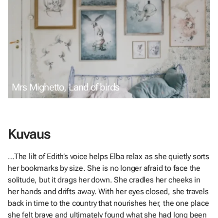
Mrs Mighetto, Land of birds
Kuvaus
…The lilt of Edith’s voice helps Elba relax as she quietly sorts
her bookmarks by size. She is no longer afraid to face the
solitude, but it drags her down. She cradles her cheeks in
her hands and drifts away. With her eyes closed, she travels
back in time to the country that nourishes her, the one place
she felt brave and ultimately found what she had long been