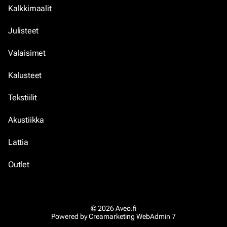
Kalkkimaalit
Julisteet
Valaisimet
Kalusteet
Tekstiilit
Akustiikka
Lattia
Outlet
© 2026 Aveo.fi
Powered by
Creamarketing WebAdmin 7