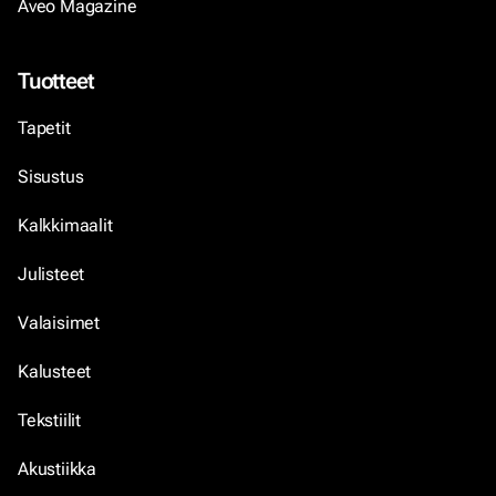
Aveo Magazine
Tuotteet
Tapetit
Sisustus
Kalkkimaalit
Julisteet
Valaisimet
Kalusteet
Tekstiilit
Akustiikka