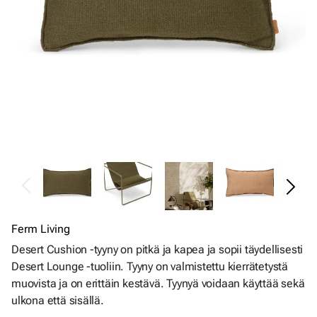
Ferm Living
Desert Cushion -tyyny on pitkä ja kapea ja sopii täydellisesti
Desert Lounge -tuoliin. Tyyny on valmistettu kierrätetystä
muovista ja on erittäin kestävä. Tyynyä voidaan käyttää sekä
ulkona että sisällä.