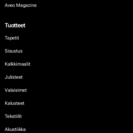
Aveo Magazine
Tuotteet
Tapetit
Sisustus
Kalkkimaalit
Julisteet
Valaisimet
Kalusteet
Tekstiilit
Akustiikka