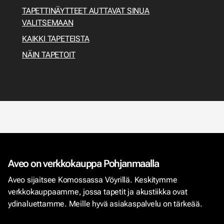
TAPETTINÄYTTEET AUTTAVAT SINUA
VALITSEMAAN
KAIKKI TAPETEISTA
NÄIN TAPETOIT
Aveo on verkkokauppa Pohjanmaalla
Aveo sijaitsee Komossassa Vöyrillä. Keskitymme
verkkokauppaamme, jossa tapetit ja akustiikka ovat
ydinaluettamme. Meille hyvä asiakaspalvelu on tärkeää.