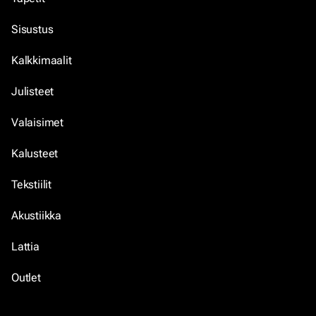
Sisustus
Kalkkimaalit
Julisteet
Valaisimet
Kalusteet
Tekstiilit
Akustiikka
Lattia
Outlet