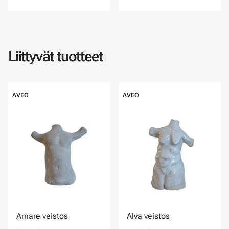
Liittyvät tuotteet
AVEO
AVEO
Amare veistos
Alva veistos