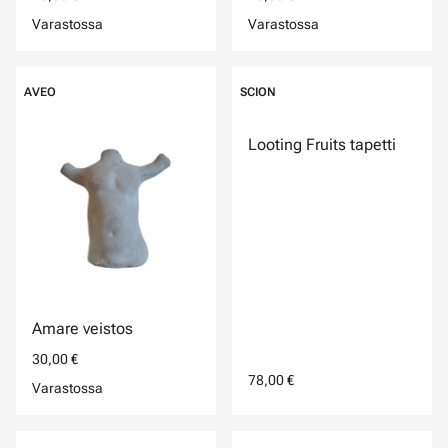
Varastossa
Varastossa
AVEO
SCION
Looting Fruits tapetti
Amare veistos
30,00 €
78,00 €
Varastossa