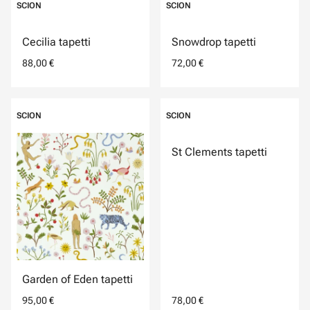
SCION
SCION
Cecilia tapetti
Snowdrop tapetti
88,00 €
72,00 €
SCION
SCION
St Clements tapetti
Garden of Eden tapetti
95,00 €
78,00 €