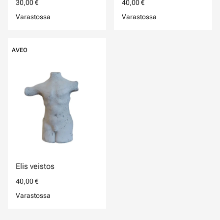
30,00 €
40,00 €
Varastossa
Varastossa
AVEO
Elis veistos
40,00 €
Varastossa