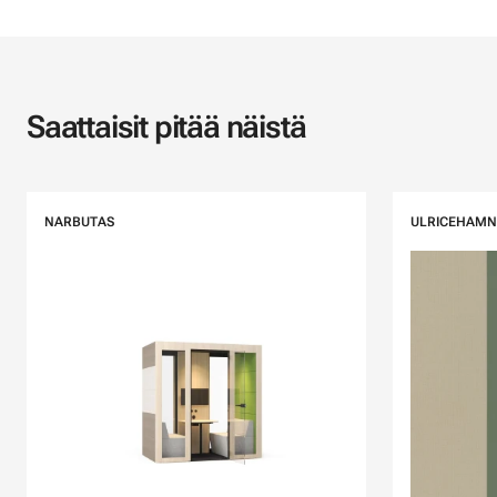
Saattaisit pitää näistä
NARBUTAS
ULRICEHAMN