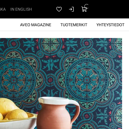
SKA
IN ENGLISH
AVEO MAGAZINE
TUOTEMERKIT
YHTEYSTIEDOT