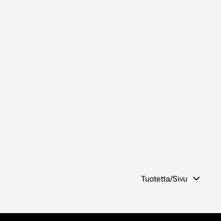
Tuotetta/Sivu