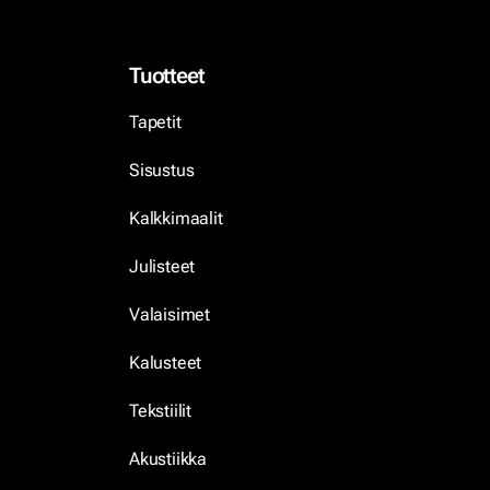
Tuotteet
Tapetit
Sisustus
Kalkkimaalit
Julisteet
Valaisimet
Kalusteet
Tekstiilit
Akustiikka