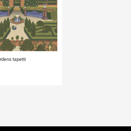
rdens tapetti