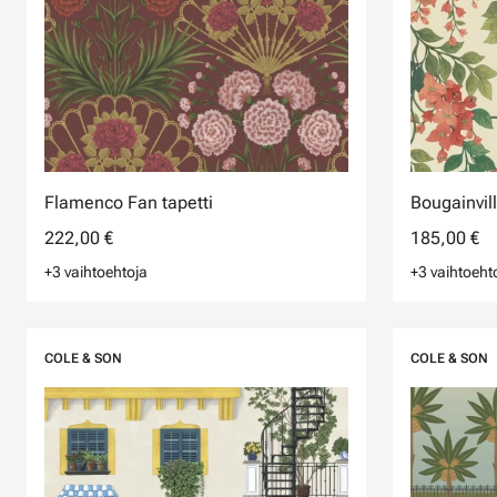
Flamenco Fan tapetti
Bougainvill
222,00 €
185,00 €
+3 vaihtoehtoja
+3 vaihtoeht
COLE & SON
COLE & SON