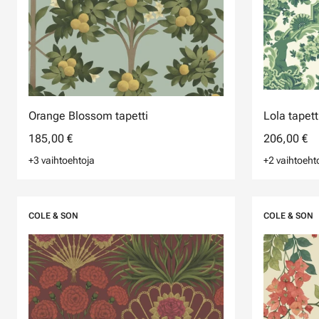
Orange Blossom tapetti
Lola tapett
185,00 €
206,00 €
+3 vaihtoehtoja
+2 vaihtoeht
COLE & SON
COLE & SON