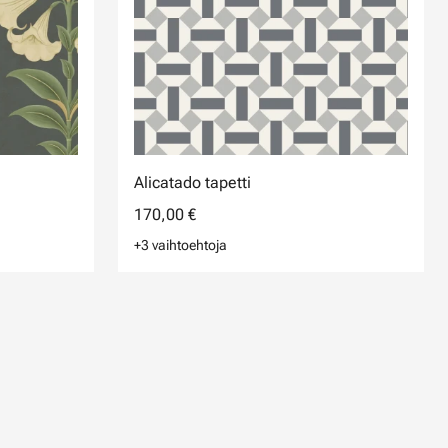
Alicatado tapetti
170,00 €
+3 vaihtoehtoja