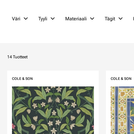
Väri
Tyyli
Materiaali
Tägit
14 Tuotteet
COLE & SON
COLE & SON