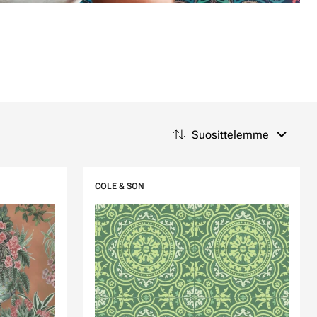
Suosittelemme
COLE & SON