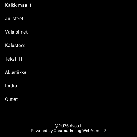
Kalkkimaalit
Julisteet
Valaisimet
Kalusteet
Tekstiilit
Akustiikka
Lattia
Outlet
© 2026 Aveo.fi
Powered by
Creamarketing WebAdmin 7