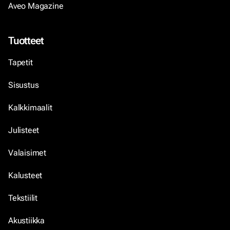
Aveo Magazine
Tuotteet
Tapetit
Sisustus
Kalkkimaalit
Julisteet
Valaisimet
Kalusteet
Tekstiilit
Akustiikka