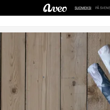
SUOMEKSI
PÅ SVEN