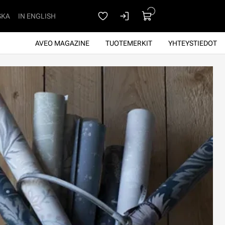
SKA
IN ENGLISH
AVEO MAGAZINE
TUOTEMERKIT
YHTEYSTIEDOT