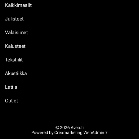
Kalkkimaalit
Julisteet
Valaisimet
Kalusteet
Tekstiilit
Akustiikka
Lattia
Outlet
© 2026 Aveo.fi
Powered by
Creamarketing WebAdmin 7