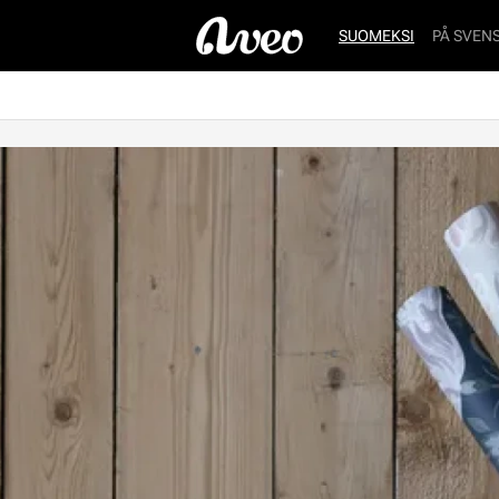
SUOMEKSI
PÅ SVEN