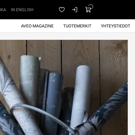
SKA
IN ENGLISH
AVEO MAGAZINE
TUOTEMERKIT
YHTEYSTIEDOT