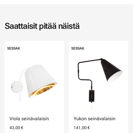
Saattaisit pitää näistä
SESSAK
SESSAK
Viola seinävalaisin
Yukon seinävalaisin
43,00 €
141,00 €