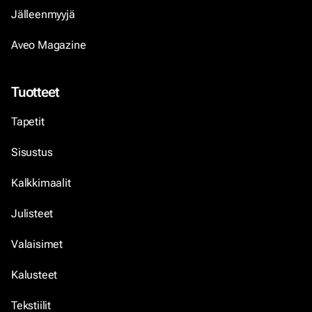
Jälleenmyyjä
Aveo Magazine
Tuotteet
Tapetit
Sisustus
Kalkkimaalit
Julisteet
Valaisimet
Kalusteet
Tekstiilit