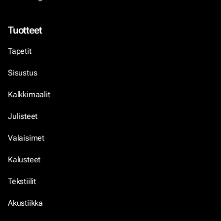
Tuotteet
Tapetit
Sisustus
Kalkkimaalit
Julisteet
Valaisimet
Kalusteet
Tekstiilit
Akustiikka