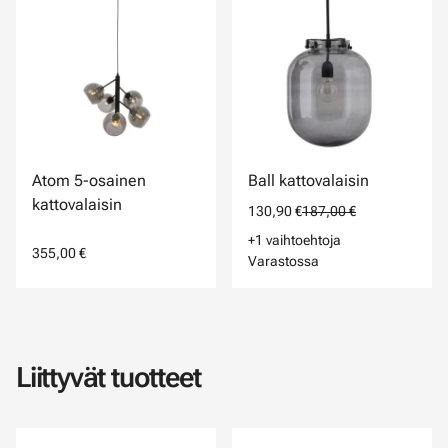
Atom 5-osainen
Ball kattovalaisin
kattovalaisin
130,90 €
187,00 €
+1 vaihtoehtoja
355,00 €
Varastossa
Liittyvät tuotteet