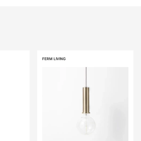
FERM LIVING