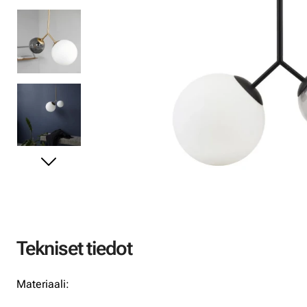
Tekniset tiedot
Materiaali: