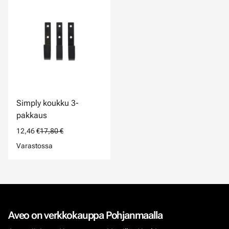
Simply koukku 3-
pakkaus
12,46 €
17,80 €
Varastossa
Aveo on verkkokauppa Pohjanmaalla