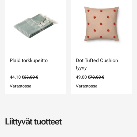
Plaid torkkupeitto
Dot Tufted Cushion
tyyny
44,10 €
63,00 €
49,00 €
70,00 €
Varastossa
Varastossa
Liittyvät tuotteet