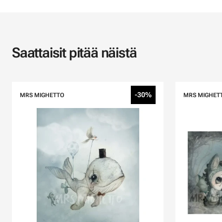
Saattaisit pitää näistä
-30%
MRS MIGHETTO
MRS MIGHET