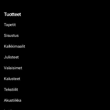
Tuotteet
Tapetit
Sisustus
Kalkkimaalit
Julisteet
Valaisimet
Kalusteet
Tekstiilit
Akustiikka