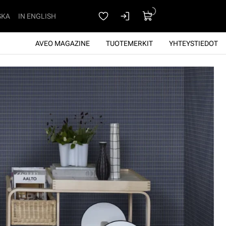
SKA
IN ENGLISH
AVEO MAGAZINE
TUOTEMERKIT
YHTEYSTIEDOT