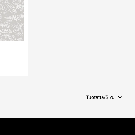
Tuotetta/Sivu