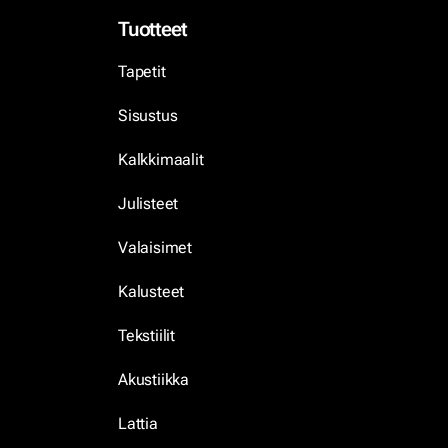
Tuotteet
Tapetit
Sisustus
Kalkkimaalit
Julisteet
Valaisimet
Kalusteet
Tekstiilit
Akustiikka
Lattia