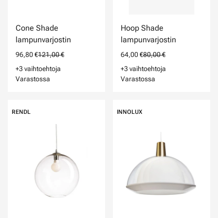
Cone Shade
Hoop Shade
lampunvarjostin
lampunvarjostin
96,80 €
121,00 €
64,00 €
80,00 €
+3 vaihtoehtoja
+3 vaihtoehtoja
Varastossa
Varastossa
RENDL
INNOLUX