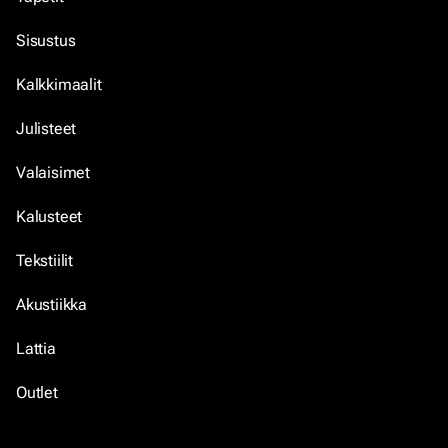
Sisustus
Kalkkimaalit
Julisteet
Valaisimet
Kalusteet
Tekstiilit
Akustiikka
Lattia
Outlet