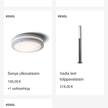
RENDL
RENDL
Sonya ulkovalaisin
Vadis led-
tolppavalaisin
100,00 €
218,00 €
+1 vaihtoehtoja
RENDL